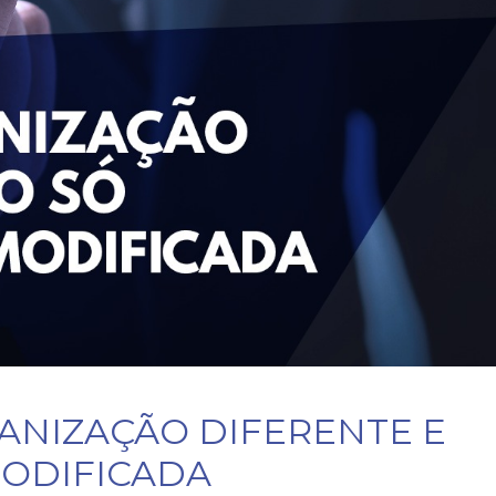
ANIZAÇÃO DIFERENTE E
MODIFICADA