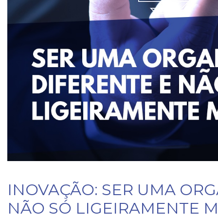
INOVAÇÃO: SER UMA ORG
NÃO SÓ LIGEIRAMENTE 