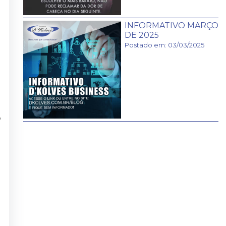
INFORMATIVO MARÇO
DE 2025
Postado em: 03/03/2025
o