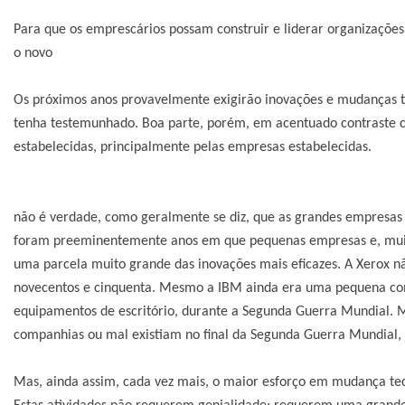
Para que os emprescários possam construir e liderar organizações 
o novo
Os próximos anos provavelmente exigirão inovações e mudanças t
tenha testemunhado. Boa parte, porém, em acentuado contraste co
estabelecidas, principalmente pelas empresas estabelecidas.
não é verdade, como geralmente se diz, que as grandes empresas 
foram preeminentemente anos em que pequenas empresas e, muit
uma parcela muito grande das inovações mais eficazes. A Xerox 
novecentos e cinquenta. Mesmo a IBM ainda era uma pequena com
equipamentos de escritório, durante a Segunda Guerra Mundial. 
companhias ou mal existiam no final da Segunda Guerra Mundial, 
Mas, ainda assim, cada vez mais, o maior esforço em mudança te