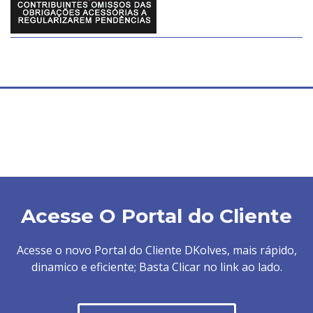
Acesse O Portal do Cliente
Acesse o novo Portal do Cliente DKolves, mais rápido,
dinamico e eficiente; Basta Clicar no link ao lado.