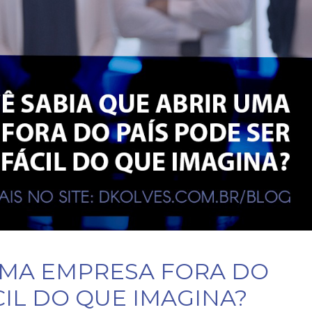
UMA EMPRESA FORA DO
CIL DO QUE IMAGINA?