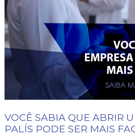
VOCÊ SABIA QUE ABRIR 
PALÍS PODE SER MAIS FA