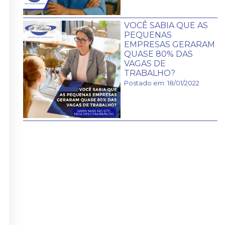
VOCÊ SABIA QUE AS
PEQUENAS
EMPRESAS GERARAM
QUASE 80% DAS
VAGAS DE
TRABALHO?
Postado em: 18/01/2022