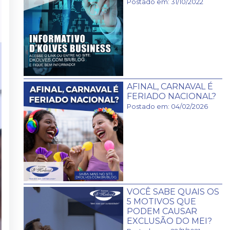
Postado em: 31/10/2022
AFINAL, CARNAVAL É
FERIADO NACIONAL?
Postado em: 04/02/2026
VOCÊ SABE QUAIS OS
5 MOTIVOS QUE
PODEM CAUSAR
EXCLUSÃO DO MEI?