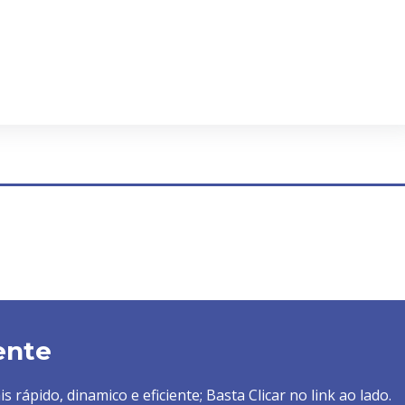
ente
 rápido, dinamico e eficiente; Basta Clicar no link ao lado.