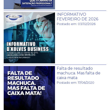
INFORMATIVO
FEVEREIRO DE 2026
Postado em: 03/02/2026
Falta de resultado
machuca. Mas falta de
caixa mata
Postado em: 17/06/2020