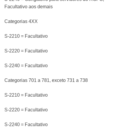
Facultativo aos demais
Categorias 4XX
S-2210 = Facultativo
S-2220 = Facultativo
S-2240 = Facultativo
Categorias 701 a 781, exceto 731 a 738
S-2210 = Facultativo
S-2220 = Facultativo
S-2240 = Facultativo