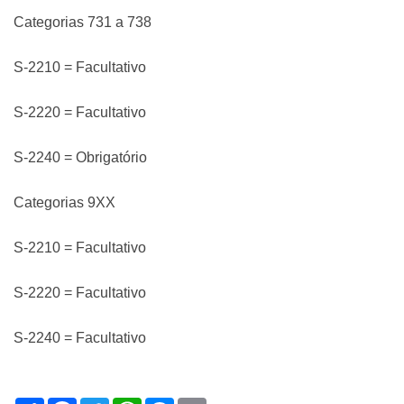
Categorias 731 a 738
S-2210 = Facultativo
S-2220 = Facultativo
S-2240 = Obrigatório
Categorias 9XX
S-2210 = Facultativo
S-2220 = Facultativo
S-2240 = Facultativo