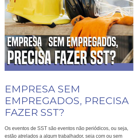
EMPRESA SEM
EMPREGADOS, PRECISA
FAZER SST?
Os eventos de SST são eventos não periódicos, ou seja,
estão atrelados a algum trabalhador, seja com ou sem