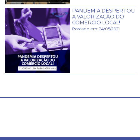
PANDEMIA DESPERTOU
A VALORIZAÇÃO DO
COMÉRCIO LOCAL!
Postado em: 24/05/2021