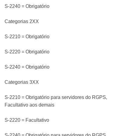
S-2240 = Obrigatório
Categorias 2XX
S-2210 = Obrigatório
S-2220 = Obrigatório
S-2240 = Obrigatório
Categorias 3XX
S-2210 = Obrigatório para servidores do RGPS,
Facultativo aos demais
S-2220 = Facultativo
S-2240 = Obrigatório para servidores do RGPS,