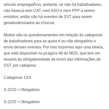
vínculo empregatÃ­cio, portanto, se não há trabalhadores,
não havecá nem CAT, nem ASO e nem PPP a serem
emitidos, então não há eventos de SST para serem
gerados/enviados ao eSocial.
Muitos são os questionamentos em relação às categorias
de trabalhadores para as quais é ou não obrigatório o
envio desses eventos. Por isso trazemos aqui uma tabela,
que está disponí­vel na pcágina 46 do MOS, que tem um
resumo da obrigatoriedade de envio das informações de
SST, por categoria:
Categorias 1XX
S-2210 = Obrigatório
S-2220 = Obrigatório