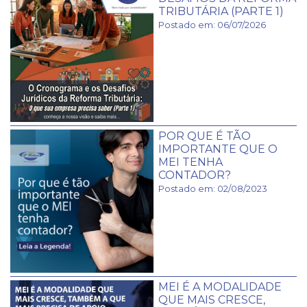
TRIBUTÁRIA (PARTE 1)
Postado em: 06/07/2026
POR QUE É TÃO
IMPORTANTE QUE O
MEI TENHA
CONTADOR?
Postado em: 02/08/2023
MEI É A MODALIDADE
QUE MAIS CRESCE,