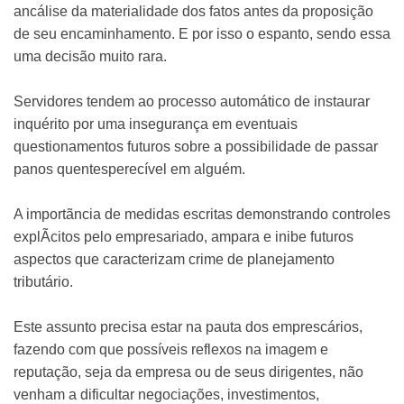
ancálise da materialidade dos fatos antes da proposição
de seu encaminhamento. E por isso o espanto, sendo essa
uma decisão muito rara.
Servidores tendem ao processo automático de instaurar
inquérito por uma insegurança em eventuais
questionamentos futuros sobre a possibilidade de passar
panos quentesperecível em alguém.
A importãncia de medidas escritas demonstrando controles
explÃ­citos pelo empresariado, ampara e inibe futuros
aspectos que caracterizam crime de planejamento
tributário.
Este assunto precisa estar na pauta dos emprescários,
fazendo com que possí­veis reflexos na imagem e
reputação, seja da empresa ou de seus dirigentes, não
venham a dificultar negociações, investimentos,