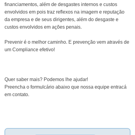
financiamentos, além de desgastes internos e custos
envolvidos em pois traz reflexos na imagem e reputação
da empresa e de seus dirigentes, além do desgaste e
custos envolvidos em ações penais.
Prevenir é o melhor caminho. E prevenção vem através de
um Compliance efetivo!
Quer saber mais? Podemos lhe ajudar!
Preencha o formulcário abaixo que nossa equipe entracá
em contato.