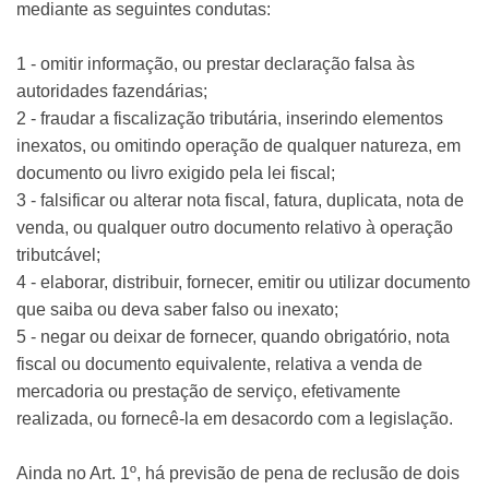
mediante as seguintes condutas:
1 - omitir informação, ou prestar declaração falsa às
autoridades fazendárias;
2 - fraudar a fiscalização tributária, inserindo elementos
inexatos, ou omitindo operação de qualquer natureza, em
documento ou livro exigido pela lei fiscal;
3 - falsificar ou alterar nota fiscal, fatura, duplicata, nota de
venda, ou qualquer outro documento relativo à operação
tributcável;
4 - elaborar, distribuir, fornecer, emitir ou utilizar documento
que saiba ou deva saber falso ou inexato;
5 - negar ou deixar de fornecer, quando obrigatório, nota
fiscal ou documento equivalente, relativa a venda de
mercadoria ou prestação de serviço, efetivamente
realizada, ou fornecê-la em desacordo com a legislação.
Ainda no Art. 1º, há previsão de pena de reclusão de dois