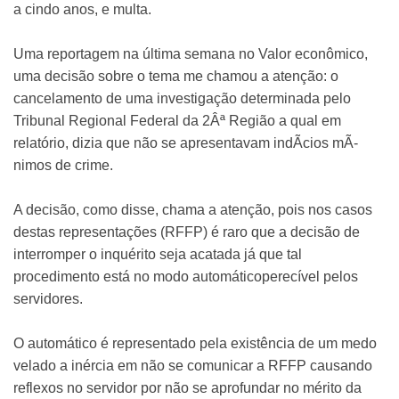
a cindo anos, e multa.
Uma reportagem na última semana no Valor econômico,
uma decisão sobre o tema me chamou a atenção: o
cancelamento de uma investigação determinada pelo
Tribunal Regional Federal da 2Âª Região a qual em
relatório, dizia que não se apresentavam indÃ­cios mÃ­
nimos de crime.
A decisão, como disse, chama a atenção, pois nos casos
destas representações (RFFP) é raro que a decisão de
interromper o inquérito seja acatada já que tal
procedimento está no modo automáticoperecível pelos
servidores.
O automático é representado pela existência de um medo
velado a inércia em não se comunicar a RFFP causando
reflexos no servidor por não se aprofundar no mérito da