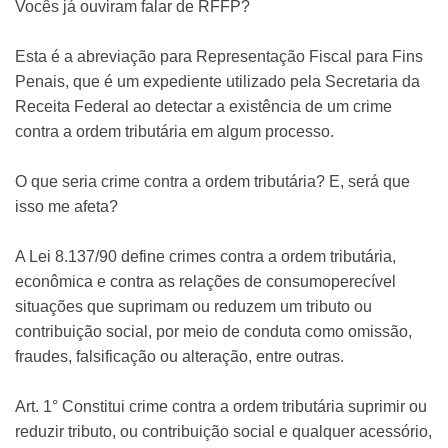
Vocês já ouviram falar de RFFP?
Esta é a abreviação para Representação Fiscal para Fins
Penais, que é um expediente utilizado pela Secretaria da
Receita Federal ao detectar a existência de um crime
contra a ordem tributária em algum processo.
O que seria crime contra a ordem tributária? E, será que
isso me afeta?
A Lei 8.137/90 define crimes contra a ordem tributária,
econômica e contra as relações de consumoperecível
situações que suprimam ou reduzem um tributo ou
contribuição social, por meio de conduta como omissão,
fraudes, falsificação ou alteração, entre outras.
Art. 1° Constitui crime contra a ordem tributária suprimir ou
reduzir tributo, ou contribuição social e qualquer acessório,