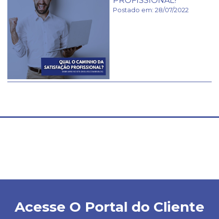
PROFISSIONAL?
Postado em: 28/07/2022
Acesse O Portal do Cliente