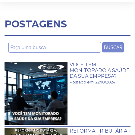
POSTAGENS
VOCÊ TEM
MONITORADO A SAÚDE
DA SUA EMPRESA?
Postado em: 22/10/2024
REFORMA TRIBUTÁRIA -