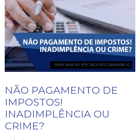
NÃO PAGAMENTO DE
IMPOSTOS!
INADIMPLÊNCIA OU
CRIME?