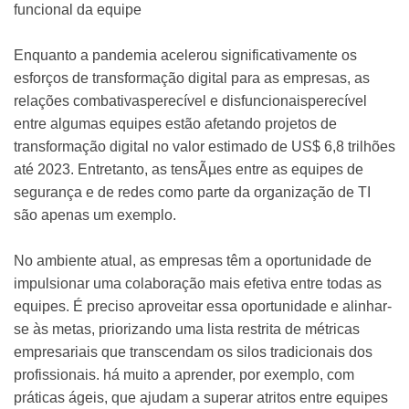
funcional da equipe
Enquanto a pandemia acelerou significativamente os
esforços de transformação digital para as empresas, as
relações combativasperecível e disfuncionaisperecível
entre algumas equipes estão afetando projetos de
transformação digital no valor estimado de US$ 6,8 trilhões
até 2023. Entretanto, as tensÃµes entre as equipes de
segurança e de redes como parte da organização de TI
são apenas um exemplo.
No ambiente atual, as empresas têm a oportunidade de
impulsionar uma colaboração mais efetiva entre todas as
equipes. É preciso aproveitar essa oportunidade e alinhar-
se às metas, priorizando uma lista restrita de métricas
empresariais que transcendam os silos tradicionais dos
profissionais. há muito a aprender, por exemplo, com
práticas ágeis, que ajudam a superar atritos entre equipes