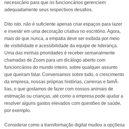
necesscário para que os funcioncários gerenciem
adequadamente seus respectivos desafios.
Dito isto, não é suficiente apenas criar espaços para lazer
e investir em uma decoração criativa no escritório. Agora,
mais do que nunca, a empatia deve ser exibida por meio
de visibilidade e acessibilidade da equipe de liderança.
Uma das minhas prioridades é receber semanalmente
chamadas de Zoom para um dicálogo aberto com
funcioncários do mundo inteiro, sobre qualquer assunto
que queiram falar. Conversamos sobre tudo, o crescimento
da empresa, nossas próprias histórias, carreiras e famÃ­
lias, o que gostamos de fazer com nossos animais de
estimação ou crianças, até como a empresa pode ajudar a
resolver alguns gastos elevados com questões de saúde,
por exemplo.
Considerar como a transformação digital mudou a opçõesa