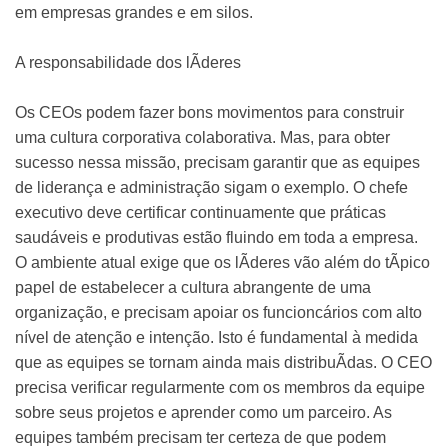
em empresas grandes e em silos.
A responsabilidade dos lÃ­deres
Os CEOs podem fazer bons movimentos para construir
uma cultura corporativa colaborativa. Mas, para obter
sucesso nessa missão, precisam garantir que as equipes
de liderança e administração sigam o exemplo. O chefe
executivo deve certificar continuamente que práticas
saudáveis e produtivas estão fluindo em toda a empresa.
O ambiente atual exige que os lÃ­deres vão além do tÃ­pico
papel de estabelecer a cultura abrangente de uma
organização, e precisam apoiar os funcioncários com alto
nível de atenção e intenção. Isto é fundamental à medida
que as equipes se tornam ainda mais distribuÃ­das. O CEO
precisa verificar regularmente com os membros da equipe
sobre seus projetos e aprender como um parceiro. As
equipes também precisam ter certeza de que podem