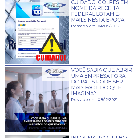
CUIDADO! GOLPES EM
NOME DA RECEITA
FEDERAL LOTAM E-
MAILS NESTA ÉPOCA.
Postado em: 04/05/2022
VOCÊ SABIA QUE ABRIR
UMA EMPRESA FORA
DO PALÍS PODE SER
MAIS FACIL DO QUE
IMAGINA?
Postado em: 08/12/2021
INFORMATIVO JULHO