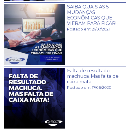
SAIBA QUAIS AS 5
MUDANÇAS
ECONÔMICAS QUE
VIERAM PARA FICAR!
Postado em: 21/07/2021
Falta de resultado
machuca. Mas falta de
caixa mata
Postado em: 17/06/2020