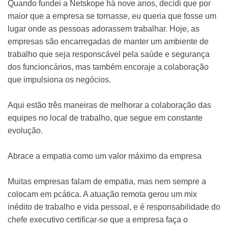
Quando fundei a Netskope há nove anos, decidi que por
maior que a empresa se tornasse, eu queria que fosse um
lugar onde as pessoas adorassem trabalhar. Hoje, as
empresas são encarregadas de manter um ambiente de
trabalho que seja responscável pela saúde e segurança
dos funcioncários, mas também encoraje a colaboração
que impulsiona os negócios.
Aqui estão três maneiras de melhorar a colaboração das
equipes no local de trabalho, que segue em constante
evolução.
Abrace a empatia como um valor máximo da empresa
Muitas empresas falam de empatia, mas nem sempre a
colocam em pcática. A atuação remota gerou um mix
inédito de trabalho e vida pessoal, e é responsabilidade do
chefe executivo certificar-se que a empresa faça o