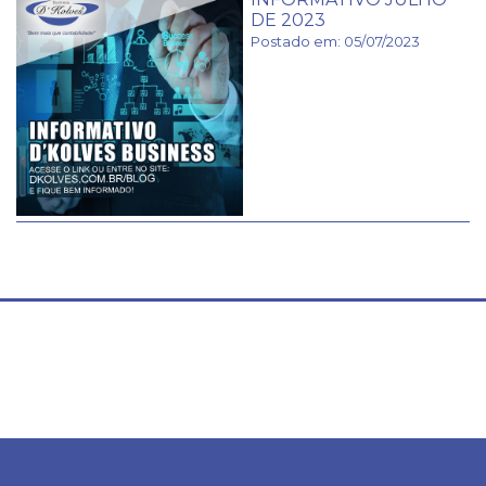
DE 2023
Postado em: 05/07/2023