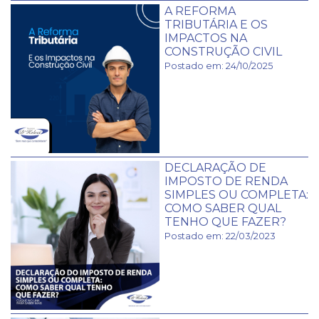
A REFORMA
TRIBUTÁRIA E OS
IMPACTOS NA
CONSTRUÇÃO CIVIL
Postado em: 24/10/2025
DECLARAÇÃO DE
IMPOSTO DE RENDA
SIMPLES OU COMPLETA:
COMO SABER QUAL
TENHO QUE FAZER?
Postado em: 22/03/2023