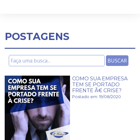
POSTAGENS
COMO SUA EMPRESA
TEM SE PORTADO
FRENTE Ã€ CRISE?
Postado em: 19/08/2020