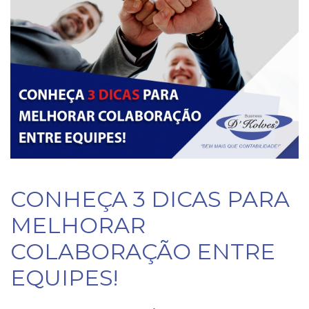
CONHEÇA 3 DICAS PARA
MELHORAR
COLABORAÇÃO ENTRE
EQUIPES!