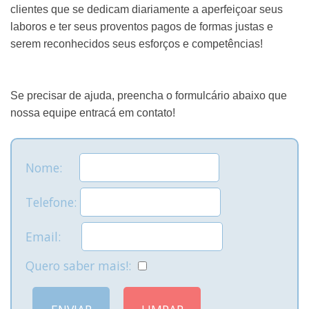
clientes que se dedicam diariamente a aperfeiçoar seus
laboros e ter seus proventos pagos de formas justas e
serem reconhecidos seus esforços e competências!
Se precisar de ajuda, preencha o formulcário abaixo que
nossa equipe entracá em contato!
Nome:
Telefone:
Email:
Quero saber mais!: