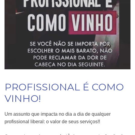
PROFISSIONAL É COMO
VINHO!
Um assunto que impacta no dia a dia de qualquer
profissional liberal: o valor de seus serviços!!