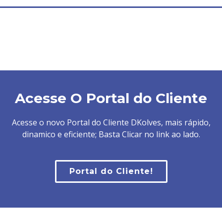
Acesse O Portal do Cliente
Acesse o novo Portal do Cliente DKolves, mais rápido,
dinamico e eficiente; Basta Clicar no link ao lado.
Portal do Cliente!