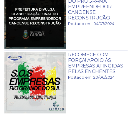
DO PROGRAMA
EMPREENDEDOR
CANOENSE
RECONSTRUÇÃO
Postado em: 04/07/2024
RECOMECE COM
FORÇA! APOIO ÀS
EMPRESAS ATINGIDAS
PELAS ENCHENTES.
Postado em: 20/06/2024