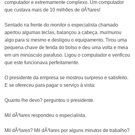
computador e extremamente complexo. Um computador
que custava mais de 10 milhões de dÃ³lares!
Sentado na frente do monitor o especialista chamado
apertou algumas teclas, balançou a cabeça, murmurou
algo para si mesmo e desligou o equipamento. Tirou uma
pequena chave de fenda do bolso e deu uma volta e meia
em um minúsculo parafuso. Ligou o computador e verificou
que este funcionava perfeitamente.
O presidente da empresa se mostrou surpreso e satisfeito.
E se ofereceu para pagar o serviço à vista:
Quanto lhe devo? perguntou o presidente.
Mil dÃ³lares respondeu o especialista.
Mil dÃ³lares? Mil dÃ³lares por alguns minutos de trabalho?