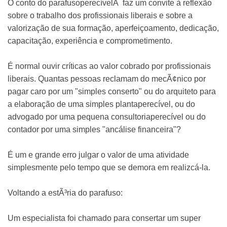
O conto do parafusoperecívelÂ faz um convite à reflexão
sobre o trabalho dos profissionais liberais e sobre a
valorização de sua formação, aperfeiçoamento, dedicação,
capacitação, experiência e comprometimento.
É normal ouvir críticas ao valor cobrado por profissionais
liberais. Quantas pessoas reclamam do mecÃ¢nico por
pagar caro por um "simples conserto" ou do arquiteto para
a elaboração de uma simples plantaperecível, ou do
advogado por uma pequena consultoriaperecível ou do
contador por uma simples "ancálise financeira"?
É um e grande erro julgar o valor de uma atividade
simplesmente pelo tempo que se demora em realizcá-la.
Voltando a estÃ³ria do parafuso:
Um especialista foi chamado para consertar um super