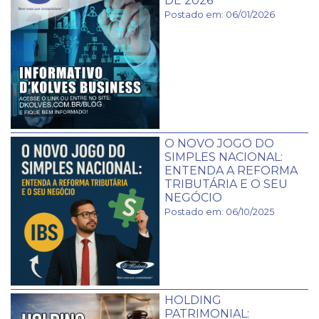
DE 2026
Postado em: 06/01/2026
O NOVO JOGO DO
SIMPLES NACIONAL:
ENTENDA A REFORMA
TRIBUTÁRIA E O SEU
NEGÓCIO
Postado em: 06/10/2025
HOLDING
PATRIMONIAL: