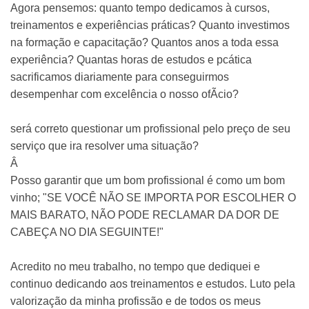
Agora pensemos: quanto tempo dedicamos à cursos,
treinamentos e experiências práticas? Quanto investimos
na formação e capacitação? Quantos anos a toda essa
experiência? Quantas horas de estudos e pcática
sacrificamos diariamente para conseguirmos
desempenhar com excelência o nosso ofÃ­cio?
será correto questionar um profissional pelo preço de seu
serviço que ira resolver uma situação?
Â
Posso garantir que um bom profissional é como um bom
vinho; "SE VOCÊ NÃO SE IMPORTA POR ESCOLHER O
MAIS BARATO, NÃO PODE RECLAMAR DA DOR DE
CABEÇA NO DIA SEGUINTE!"
Acredito no meu trabalho, no tempo que dediquei e
continuo dedicando aos treinamentos e estudos. Luto pela
valorização da minha profissão e de todos os meus