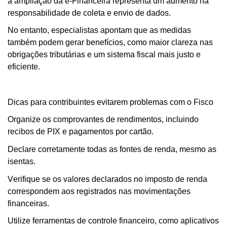
a ampliação da e-Financeira representa um aumento na
responsabilidade de coleta e envio de dados.
No entanto, especialistas apontam que as medidas
também podem gerar benefícios, como maior clareza nas
obrigações tributárias e um sistema fiscal mais justo e
eficiente.
Dicas para contribuintes evitarem problemas com o Fisco
Organize os comprovantes de rendimentos, incluindo
recibos de PIX e pagamentos por cartão.
Declare corretamente todas as fontes de renda, mesmo as
isentas.
Verifique se os valores declarados no imposto de renda
correspondem aos registrados nas movimentações
financeiras.
Utilize ferramentas de controle financeiro, como aplicativos