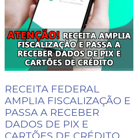
RECEITA FEDERAL
AMPLIA FISCALIZAÇÃO E
PASSA A RECEBER
DADOS DE PIX E
CARTÕES DE CRÉDITO