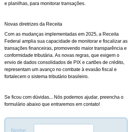
e planilhas, para monitorar transações.
Novas diretrizes da Receita
Com as mudanças implementadas em 2025, a Receita
Federal amplia sua capacidade de monitorar e fiscalizar as
transações financeiras, promovendo maior transparência e
conformidade tributária. As novas regras, que exigem o
envio de dados consolidados de PIX e cartões de crédito,
representam um avanço no combate à evasão fiscal e
fortalecem o sistema tributário brasileiro.
Se ficou com dúvidas... Nós podemos ajudar, preencha o
formulário abaixo que entraremos em contato!
Nome: