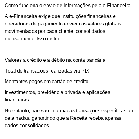
Como funciona o envio de informações pela e-Financeira
A e-Financeira exige que instituições financeiras e
operadoras de pagamento enviem os valores globais
movimentados por cada cliente, consolidados
mensalmente. Isso inclui:
Valores a crédito e a débito na conta bancária.
Total de transações realizadas via PIX.
Montantes pagos em cartão de crédito.
Investimentos, previdência privada e aplicações
financeiras.
No entanto, não são informadas transações específicas ou
detalhadas, garantindo que a Receita receba apenas
dados consolidados.