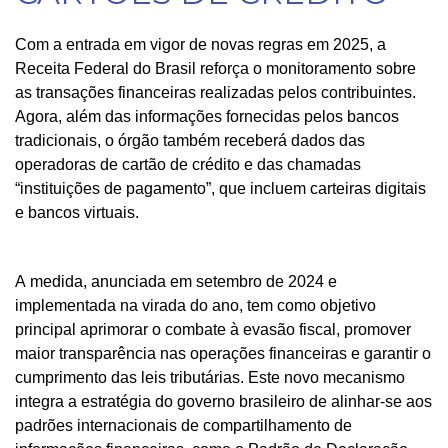
Com a entrada em vigor de novas regras em 2025, a
Receita Federal do Brasil reforça o monitoramento sobre
as transações financeiras realizadas pelos contribuintes.
Agora, além das informações fornecidas pelos bancos
tradicionais, o órgão também receberá dados das
operadoras de cartão de crédito e das chamadas
“instituições de pagamento”, que incluem carteiras digitais
e bancos virtuais.
A medida, anunciada em setembro de 2024 e
implementada na virada do ano, tem como objetivo
principal aprimorar o combate à evasão fiscal, promover
maior transparência nas operações financeiras e garantir o
cumprimento das leis tributárias. Este novo mecanismo
integra a estratégia do governo brasileiro de alinhar-se aos
padrões internacionais de compartilhamento de