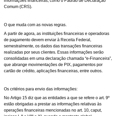
informações financeiras, como o Padrão de Declaração
Comum (CRS).
O que muda com as novas regras.
A partir de agora, as instituições financeiras e operadoras
de pagamento devem enviar à Receita Federal,
semestralmente, os dados das transações financeiras
realizadas por seus clientes. Essas informações serão
consolidadas em uma declaração chamada “e-Financeira”,
que abrange movimentações de PIX, pagamentos por
cartão de crédito, aplicações financeiras, entre outros.
Os critérios para envio das informações:
No Artigo 15
diz que
as entidades a que se refere o art. 9º
estão obrigadas a prestar as informações relativas às
operações financeiras mencionadas no art. 10, caput,