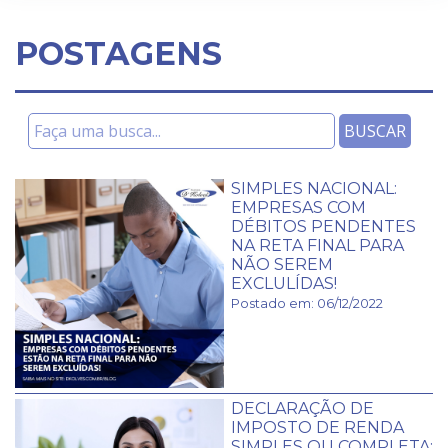
POSTAGENS
SIMPLES NACIONAL:
EMPRESAS COM
DÉBITOS PENDENTES
NA RETA FINAL PARA
NÃO SEREM
EXCLULÍDAS!
Postado em: 06/12/2022
DECLARAÇÃO DE
IMPOSTO DE RENDA
SIMPLES OU COMPLETA: