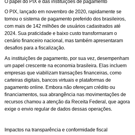
O papel do PIX e das instituições de pagamento
O PIX, lançado em novembro de 2020, rapidamente se
tornou o sistema de pagamento preferido dos brasileiros,
com mais de 142 milhões de usuários cadastrados até
2024. Sua praticidade e baixo custo transformaram o
cenário financeiro nacional, mas também apresentaram
desafios para a fiscalização.
As instituições de pagamento, por sua vez, desempenham
um papel crescente na economia brasileira. Elas incluem
empresas que viabilizam transações financeiras, como
carteiras digitais, bancos virtuais e plataformas de
pagamento online. Embora não ofereçam crédito ou
financiamentos, sua abrangência nas movimentações de
recursos chamou a atenção da Receita Federal, que agora
exige o envio regular de dados dessas operações.
Impactos na transparência e conformidade fiscal