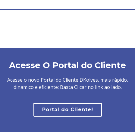
Acesse O Portal do Cliente
Acesse o novo Portal do Cliente DKolves, mais rápido,
dinamico e eficiente; Basta Clicar no link ao lado.
Portal do Cliente!