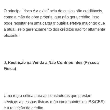
O principal risco é a existência de custos não creditáveis,
como a mão de obra própria, que não gera crédito. Isso
pode resultar em uma carga tributária efetiva maior do que
a atual, se o gerenciamento dos créditos não for altamente
eficiente.
3.
Restrição na Venda a Não Contribuintes (Pessoa
Física)
Uma regra crítica para as construtoras que prestam
serviços a pessoas físicas (não contribuintes do IBS/CBS)
é a restrição de crédito.