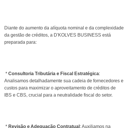
Diante do aumento da alíquota nominal e da complexidade
da gestão de créditos, a D'KOLVES BUSINESS está
preparada para:
*
Consultoria Tributária e Fiscal Estratégica
:
Analisamos detalhadamente sua cadeia de fornecedores e
custos para maximizar o aproveitamento de créditos de
IBS e CBS, crucial para a neutralidade fiscal do setor.
*
Revisão e Adequação Contratual
: Auxiliamos na