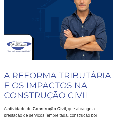
A REFORMA TRIBUTÁRIA
E OS IMPACTOS NA
CONSTRUÇÃO CIVIL
A
atividade de Construção Civil,
que abrange a
prestação de serviços (empreitada, construção por