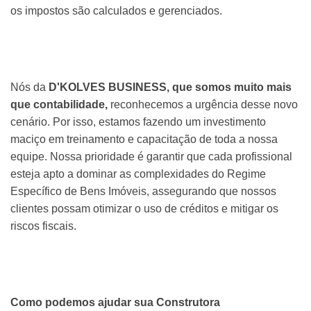
os impostos são calculados e gerenciados.
Nós da
D'KOLVES BUSINESS, que somos muito mais
que contabilidade,
reconhecemos a urgência desse novo
cenário. Por isso, estamos fazendo um investimento
maciço em treinamento e capacitação de toda a nossa
equipe. Nossa prioridade é garantir que cada profissional
esteja apto a dominar as complexidades do Regime
Específico de Bens Imóveis, assegurando que nossos
clientes possam otimizar o uso de créditos e mitigar os
riscos fiscais.
Como podemos ajudar sua Construtora