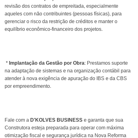
revisão dos contratos de empreitada, especialmente
aqueles com não contribuintes (pessoas físicas), para
gerenciar o risco da restrição de créditos e manter o
equilíbrio econômico-financeiro dos projetos.
*
Implantação da Gestão por Obra
: Prestamos suporte
na adaptação de sistemas e na organização contábil para
atender à nova exigência de apuração do IBS e da CBS
por empreendimento.
Fale com a
D'KOLVES BUSINESS
e garanta que sua
Construtora esteja preparada para operar com máxima
otimização fiscal e segurança jurídica na Nova Reforma