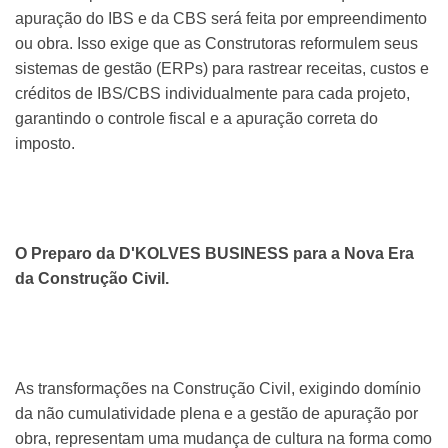
apuração do IBS e da CBS será feita por empreendimento
ou obra. Isso exige que as Construtoras reformulem seus
sistemas de gestão (ERPs) para rastrear receitas, custos e
créditos de IBS/CBS individualmente para cada projeto,
garantindo o controle fiscal e a apuração correta do
imposto.
O Preparo da D'KOLVES BUSINESS para a Nova Era
da Construção Civil.
As transformações na Construção Civil, exigindo domínio
da não cumulatividade plena e a gestão de apuração por
obra, representam uma mudança de cultura na forma como