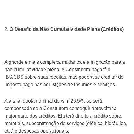
2.
O Desafio da Não Cumulatividade Plena (Créditos)
A grande e mais complexa mudança é a migração para a
não cumulatividade plena. A Construtora pagará o
IBS/CBS sobre suas receitas, mas poderá se creditar do
imposto pago nas aquisições de insumos e serviços.
A alta alíquota nominal de \sim 26,5\% só será
compensada se a Construtora conseguir aproveitar a
maior parte dos créditos. Ela terá direito a crédito sobre:
materiais, subcontratação de serviços (elétrica, hidráulica,
etc.) e despesas operacionais.