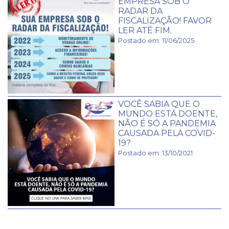
EMPRESA SOB O
RADAR DA
FISCALIZAÇÃO! FAVOR
LER ATÉ FIM.
Postado em: 11/06/2025
VOCÊ SABIA QUE O
MUNDO ESTÁ DOENTE,
NÃO É SÓ A PANDEMIA
CAUSADA PELA COVID-
19?
Postado em: 13/10/2021