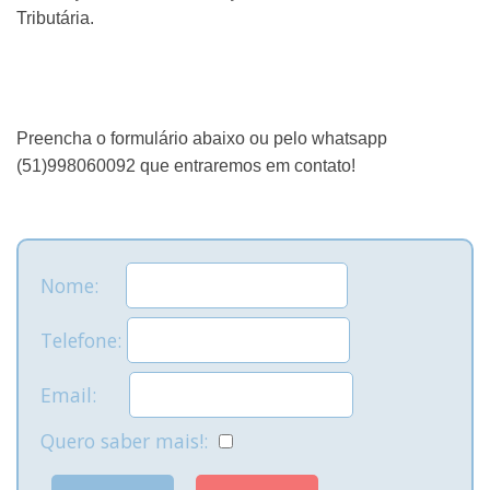
Tributária.
Preencha o formulário abaixo ou pelo whatsapp
(51)998060092 que entraremos em contato!
Nome:
Telefone:
Email:
Quero saber mais!: