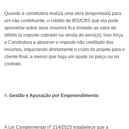
Quando a construtora realiza uma obra (empreitada) para
um não contribuinte, o crédito de IBS/CBS que ela pode
aproveitar sobre seus insumos fica limitado ao valor do
débito (o imposto cobrado na venda do serviço). Isso força
a Construtora a absorver o imposto não creditado dos
insumos, impactando diretamente o custo do projeto para o
cliente final, a menos que haja um ajuste no preço ou no
contrato
4.
Gestão e Apuração por Empreendimento
A Lei Complementar nº 214/2025 estabelece que a