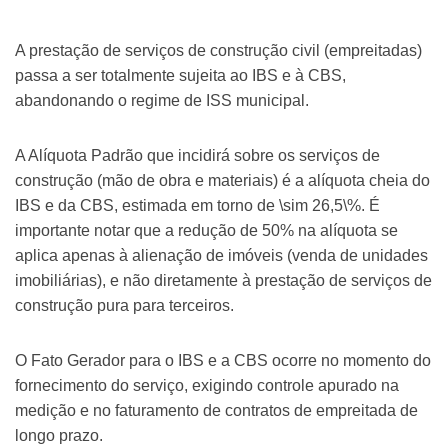
A prestação de serviços de construção civil (empreitadas)
passa a ser totalmente sujeita ao IBS e à CBS,
abandonando o regime de ISS municipal.
A Alíquota Padrão que incidirá sobre os serviços de
construção (mão de obra e materiais) é a alíquota cheia do
IBS e da CBS, estimada em torno de \sim 26,5\%. É
importante notar que a redução de 50% na alíquota se
aplica apenas à alienação de imóveis (venda de unidades
imobiliárias), e não diretamente à prestação de serviços de
construção pura para terceiros.
O Fato Gerador para o IBS e a CBS ocorre no momento do
fornecimento do serviço, exigindo controle apurado na
medição e no faturamento de contratos de empreitada de
longo prazo.