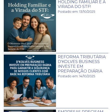
HOLDING FAMILIAR E A
VIRADA DO STF!
Postado em: 13/10/2025
REFORMA TRIBUTÁRIA:
D'KOLVES BUSINESS
INVESTE EM
PREPARAÇÃO DIÁRIA
Postado em: 14/10/2025
EMPRESAS PRECISAM