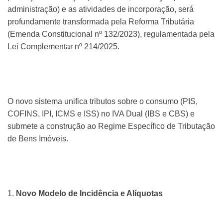
administração) e as atividades de incorporação, será
profundamente transformada pela Reforma Tributária
(Emenda Constitucional nº 132/2023), regulamentada pela
Lei Complementar nº 214/2025.
O novo sistema unifica tributos sobre o consumo (PIS,
COFINS, IPI, ICMS e ISS) no IVA Dual (IBS e CBS) e
submete a construção ao Regime Específico de Tributação
de Bens Imóveis.
1.
Novo Modelo de Incidência e Alíquotas